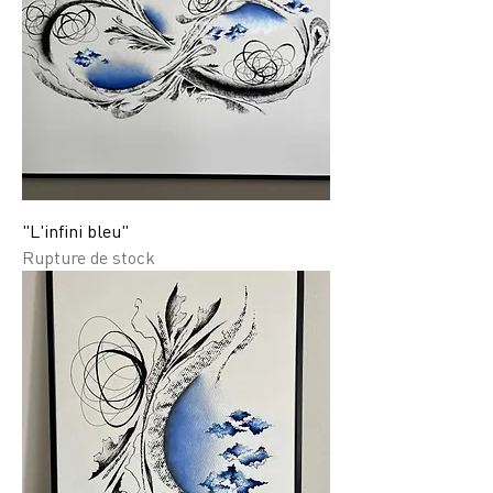
"L'infini bleu"
Rupture de stock