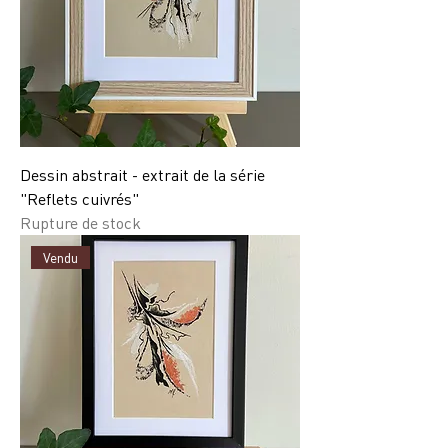
Dessin abstrait - extrait de la série
"Reflets cuivrés"
Rupture de stock
Vendu