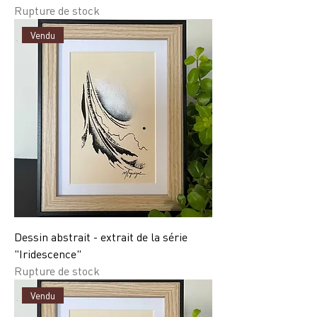
Rupture de stock
Vendu
Dessin abstrait - extrait de la série
"Iridescence"
Rupture de stock
Vendu