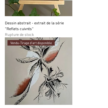
Dessin abstrait - extrait de la série
"Reflets cuivrés"
Rupture de stock
Vendu-Tirage d'art disponible