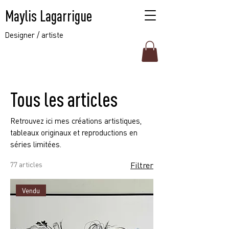
Maylis Lagarrigue
Designer / artiste
Tous les articles
Retrouvez ici mes créations artistiques,
tableaux originaux et reproductions en
séries limitées.
77 articles
Filtrer
Vendu