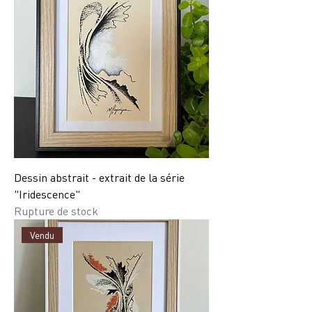
Dessin abstrait - extrait de la série
"Iridescence"
Rupture de stock
Vendu